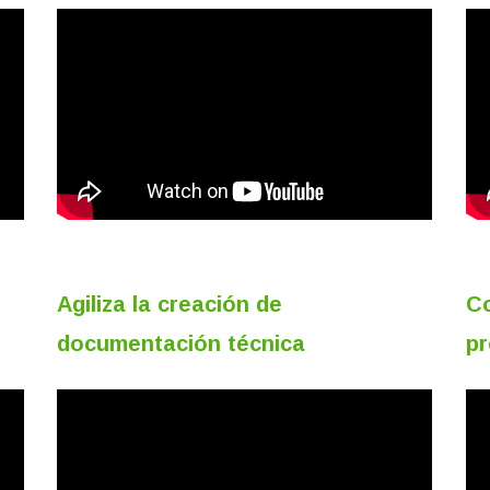
Agiliza la creación de
Co
documentación técnica
pr