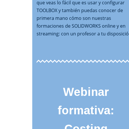
que veas lo fácil que es usar y configurar
TOOLBOX y también puedas conocer de
primera mano cómo son nuestras
formaciones de SOLIDWORKS online y en
streaming: con un profesor a tu disposició
Webinar
formativa:
Costing