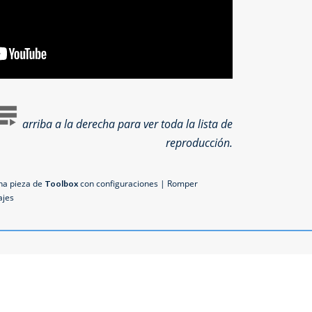
arriba a la derecha para ver toda la lista de
reproducción.
a pieza de
con configuraciones | Romper
Toolbox
ajes