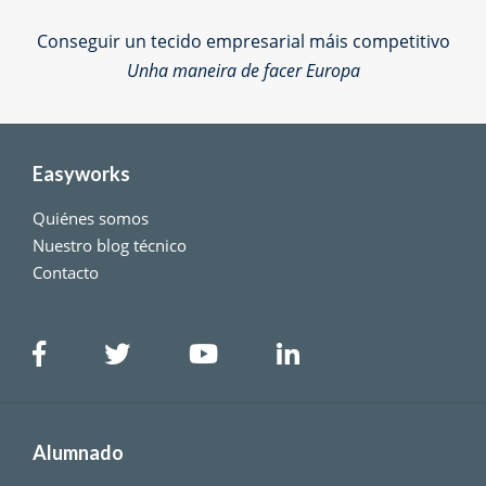
Conseguir un tecido empresarial máis competitivo
Unha maneira de facer Europa
Easyworks
Quiénes somos
Nuestro blog técnico
Contacto
Alumnado