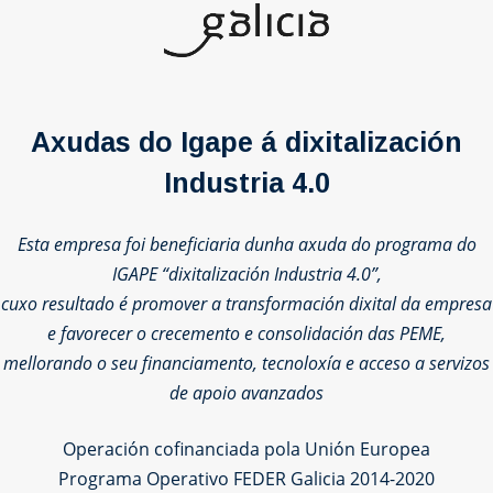
Axudas do Igape á dixitalización
Industria 4.0
Esta empresa foi beneficiaria dunha axuda do programa do
IGAPE “dixitalización Industria 4.0”,
cuxo resultado é promover a transformación dixital da empresa
e favorecer o crecemento e consolidación das PEME,
mellorando o seu financiamento, tecnoloxía e acceso a servizos
de apoio avanzados
Operación cofinanciada pola Unión Europea
Programa Operativo FEDER Galicia 2014-2020