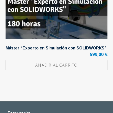
Máster “Experto en Simulación con SOLIDWORKS”
599,00
€
AÑADIR AL CARRITO