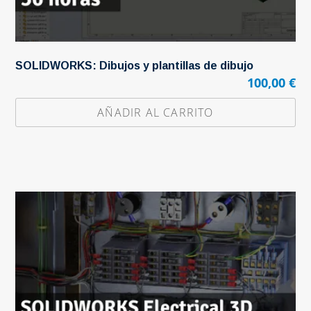
SOLIDWORKS: Dibujos y plantillas de dibujo
100,00
€
AÑADIR AL CARRITO