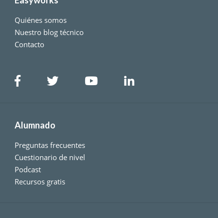
Easyworks
Quiénes somos
Nuestro blog técnico
Contacto
Alumnado
Preguntas frecuentes
Cuestionario de nivel
Podcast
Recursos gratis