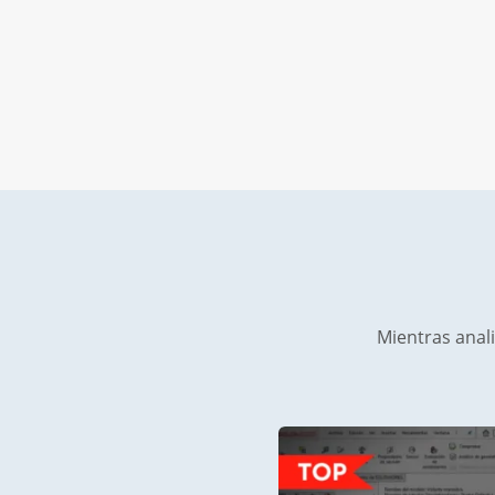
Mientras anal