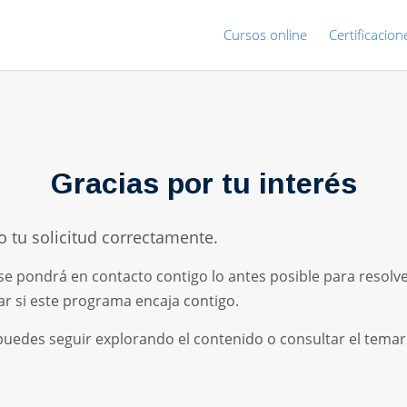
Cursos online
Certificacion
Gracias por tu interés
 tu solicitud correctamente.
e pondrá en contacto contigo lo antes posible para resolve
ar si este programa encaja contigo.
puedes seguir explorando el contenido o consultar el temar