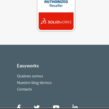
Easyworks
Quiénes somos
Nuestro blog técnico
Contacto