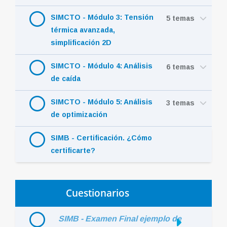
SIMCTO - Módulo 3: Tensión
5 temas
térmica avanzada,
simplificación 2D
SIMCTO - Módulo 4: Análisis
6 temas
de caída
SIMCTO - Módulo 5: Análisis
3 temas
de optimización
SIMB - Certificación. ¿Cómo
certificarte?
Cuestionarios
SIMB - Examen Final ejemplo de