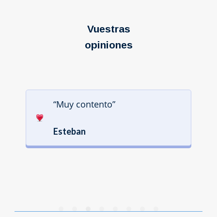
Vuestras
opiniones
“Muy contento”
Esteban