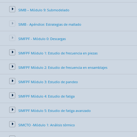
SIMB – Módulo 9: Submodelado
SIMB - Apéndice: Estrategias de mallado
SIMFPF - Módulo 0: Descargas
SIMFPF Módulo 1: Estudio de frecuencia en piezas
SIMFPF Módulo 2: Estudio de frecuencia en ensamblajes
SIMFPF Módulo 3: Estudio de pandeo
SIMFPF Módulo 4: Estudio de fatiga
SIMFPF Módulo 5: Estudio de fatiga avanzado
SIMCTO -Módulo 1: Análisis térmico