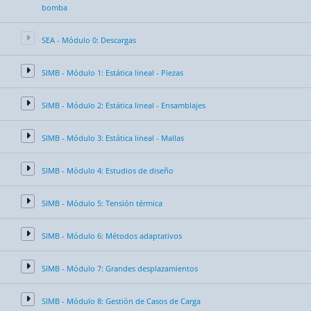
bomba
SEA - Módulo 0: Descargas
SIMB - Módulo 1: Estática lineal - Piezas
SIMB - Módulo 2: Estática lineal - Ensamblajes
SIMB - Módulo 3: Estática lineal - Mallas
SIMB - Módulo 4: Estudios de diseño
SIMB - Módulo 5: Tensión térmica
SIMB - Módulo 6: Métodos adaptativos
SIMB - Módulo 7: Grandes desplazamientos
SIMB - Módulo 8: Gestión de Casos de Carga