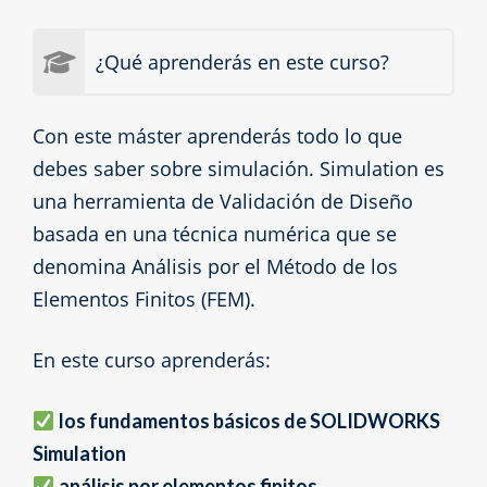
¿Qué aprenderás en este curso?
Con este máster aprenderás todo lo que
debes saber sobre simulación. Simulation es
una herramienta de Validación de Diseño
basada en una técnica numérica que se
denomina Análisis por el Método de los
Elementos Finitos (FEM).
En este curso aprenderás:
los fundamentos básicos de SOLIDWORKS
Simulation
análisis por elementos finitos