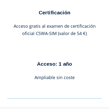
Certificación
Acceso gratis al examen de certificación
oficial CSWA-SIM (valor de 54 €)
Acceso: 1 año
Ampliable sin coste