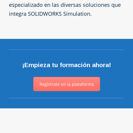
especializado en las diversas soluciones que
integra SOLIDWORKS Simulation.
¡Empieza tu formación ahora!
Regístrate en la plataforma