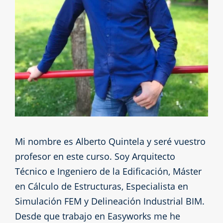
Mi nombre es Alberto Quintela y seré vuestro
profesor en este curso. Soy Arquitecto
Técnico e Ingeniero de la Edificación, Máster
en Cálculo de Estructuras, Especialista en
Simulación FEM y Delineación Industrial BIM.
Desde que trabajo en Easyworks me he