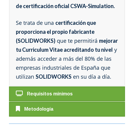
de certificación oficial CSWA-Simulation.
Se trata de una
certificación que
proporciona el propio fabricante
que te permitirá
(SOLIDWORKS)
mejorar
y
tu Curriculum Vitae acreditando tu nivel
además acceder a más del 80% de las
empresas industriales de España que
utilizan
en su día a día.
SOLIDWORKS
Requisitos mínimos
Metodología