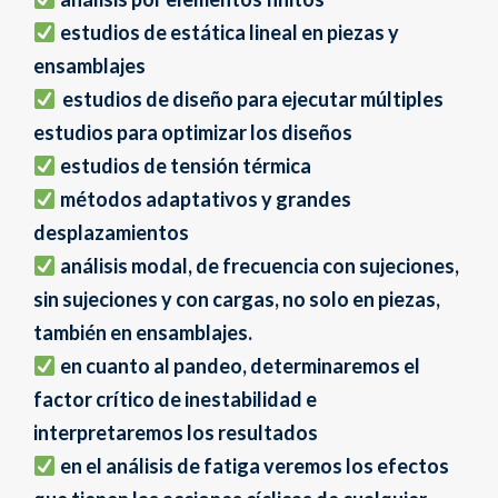
estudios de estática lineal en piezas y
ensamblajes
estudios de diseño para ejecutar múltiples
estudios para optimizar los diseños
estudios de tensión térmica
métodos adaptativos y grandes
desplazamientos
análisis modal, de frecuencia con sujeciones,
sin sujeciones y con cargas, no solo en piezas,
también en ensamblajes.
en cuanto al pandeo, determinaremos el
factor crítico de inestabilidad e
interpretaremos los resultados
en el análisis de fatiga veremos los efectos