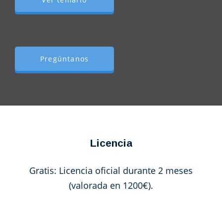
Pregúntanos
Licencia
Gratis: Licencia oficial durante 2 meses
(valorada en 1200€).