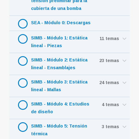
tensión preliminar para la
cubierta de una bomba
SEA - Módulo 0: Descargas
SIMB - Módulo 1: Estática
11 temas
lineal - Piezas
SIMB - Módulo 2: Estática
23 temas
lineal - Ensamblajes
SIMB - Módulo 3: Estática
24 temas
lineal - Mallas
SIMB - Módulo 4: Estudios
4 temas
de diseño
SIMB - Módulo 5: Tensión
3 temas
térmica