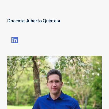
Docente: Alberto Quintela