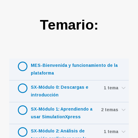
Temario:
MES-Bienvenida y funcionamiento de la
plataforma
SX-Módulo 0: Descargas e
1 tema
introducción
SX-Módulo 1: Aprendiendo a
2 temas
usar SimulationXpress
SX-Módulo 2: Análisis de
1 tema