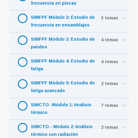
frecuencia en piezas
SIMFPF Módulo 2: Estudio de
3 temas
frecuencia en ensamblajes
SIMFPF Módulo 3: Estudio de
4 temas
pandeo
SIMFPF Módulo 4: Estudio de
4 temas
fatiga
SIMFPF Módulo 5: Estudio de
2 temas
fatiga avanzado
SIMCTO -Módulo 1: Análisis
7 temas
térmico
SIMCTO - Módulo 2: Análisis
2 temas
térmico con radiación