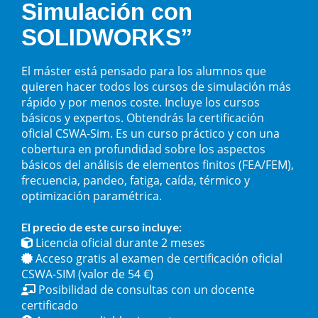
Simulación con
SOLIDWORKS”
El máster está pensado para los alumnos que
quieren hacer todos los cursos de simulación más
rápido y por menos coste. Incluye los cursos
básicos y expertos. Obtendrás la certificación
oficial CSWA-Sim. Es un curso práctico y con una
cobertura en profundidad sobre los aspectos
básicos del análisis de elementos finitos (FEA/FEM),
frecuencia, pandeo, fatiga, caída, térmico y
optimización paramétrica.
El precio de este curso incluye:
Licencia oficial durante 2 meses
Acceso gratis al examen de certificación oficial
CSWA-SIM (valor de 54 €)
Posibilidad de consultas con un docente
certificado