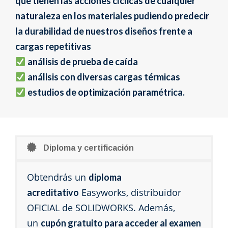
que tienen las acciones cíclicas de cualquier
naturaleza en los materiales pudiendo predecir
la durabilidad de nuestros diseños frente a
cargas repetitivas
análisis de prueba de caída
análisis con diversas cargas térmicas
estudios de optimización paramétrica.
Diploma y certificación
Obtendrás un
diploma
Easyworks, distribuidor
acreditativo
OFICIAL de SOLIDWORKS. Además,
un
cupón gratuito para acceder al examen