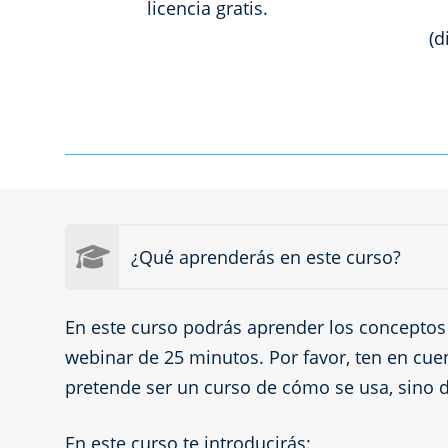
licencia gratis.
(d
¿Qué aprenderás en este curso?
En este curso podrás aprender los concepto
webinar de 25 minutos. Por favor, ten en cue
pretende ser un curso de cómo se usa, sino 
En este curso te introducirás: