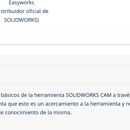
Easyworks
istribuidor oficial de
SOLIDWORKS)
s básicos de la herramienta SOLIDWORKS CAM a travé
nta que esto es un acercamiento a la herramienta y n
de conocimiento de la misma.