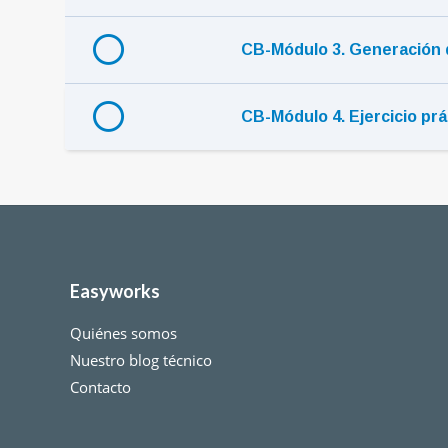
CB-Módulo 3. Generación
CB-Módulo 4. Ejercicio pr
Easyworks
Quiénes somos
Nuestro blog técnico
Contacto