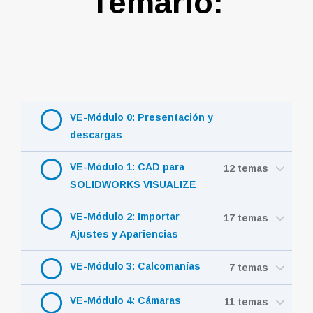
Temario:
VE-Módulo 0: Presentación y
descargas
VE-Módulo 1: CAD para
12 temas
SOLIDWORKS VISUALIZE
VE-Módulo 2: Importar
17 temas
Ajustes y Apariencias
VE-Módulo 3: Calcomanías
7 temas
VE-Módulo 4: Cámaras
11 temas