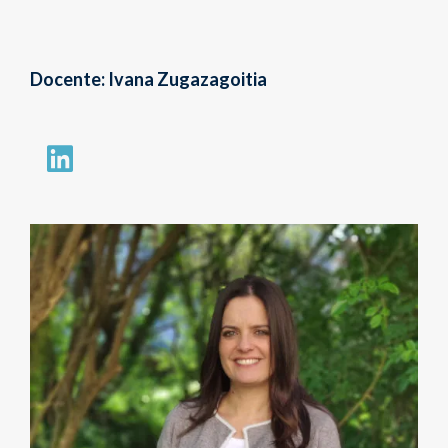
Docente: Ivana Zugazagoitia