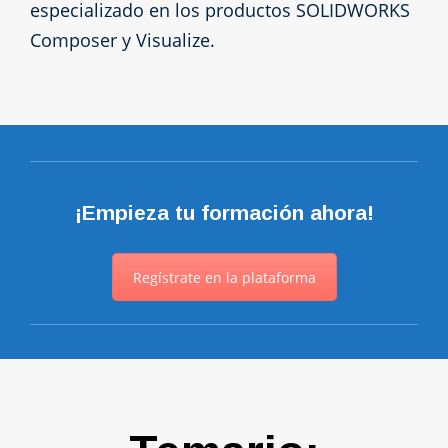
especializado en los productos SOLIDWORKS
Composer y Visualize.
¡Empieza tu formación ahora!
Regístrate en la plataforma