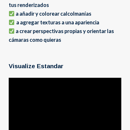
tus renderizados
a añadir y colorear calcolmanías
a agregar texturas a una apariencia
a crear perspectivas propias y orientar las
cámaras como quieras
Visualize Estandar