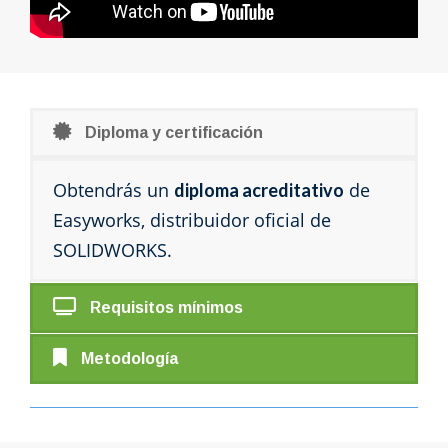
Diploma y certificación
Obtendrás un
de
diploma acreditativo
Easyworks, distribuidor oficial de
SOLIDWORKS.
Requisitos mínimos
Metodología