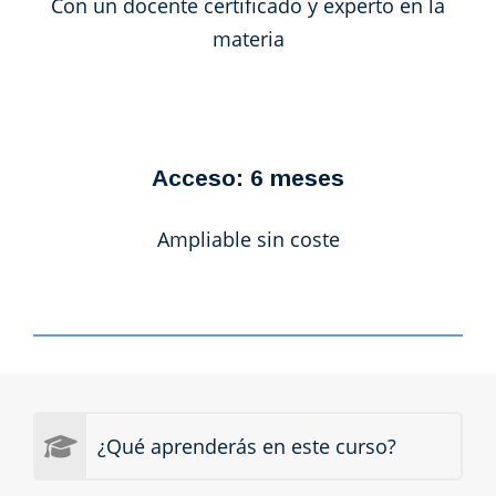
Con un docente certificado y experto en la
materia
Acceso: 6 meses
Ampliable sin coste
¿Qué aprenderás en este curso?