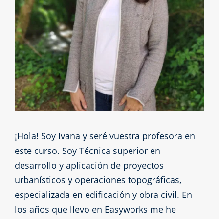
¡Hola! Soy Ivana y seré vuestra profesora en
este curso. Soy Técnica superior en
desarrollo y aplicación de proyectos
urbanísticos y operaciones topográficas,
especializada en edificación y obra civil. En
los años que llevo en Easyworks me he