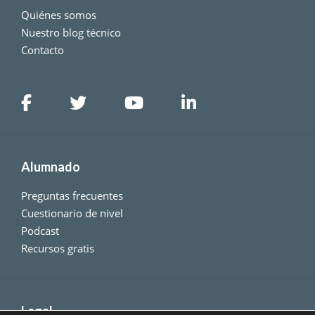
Quiénes somos
Nuestro blog técnico
Contacto
Alumnado
Preguntas frecuentes
Cuestionario de nivel
Podcast
Recursos gratis
Legal