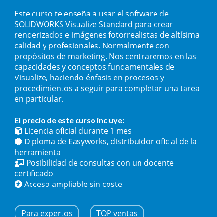
Este curso te enseña a usar el software de
SOLIDWORKS Visualize Standard para crear
renderizados e imágenes fotorrealistas de altísima
calidad y profesionales. Normalmente con
propósitos de marketing. Nos centraremos en las
capacidades y conceptos fundamentales de
Visualize, haciendo énfasis en procesos y
procedimientos a seguir para completar una tarea
en particular.
El precio de este curso incluye:
Licencia oficial durante 1 mes
Diploma de Easyworks, distribuidor oficial de la
herramienta
Posibilidad de consultas con un docente
certificado
Acceso ampliable sin coste
Para expertos
TOP ventas