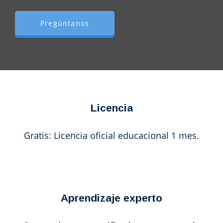
Pregúntanos
Licencia
Gratis: Licencia oficial educacional 1 mes.
Aprendizaje experto