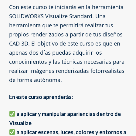
Con este curso te iniciarás en la herramienta
SOLIDWORKS Visualize Standard. Una
herramienta que te permitirá realizar tus
propios renderizados a partir de tus diseños
CAD 3D. El objetivo de este curso es que en
apenas dos días puedas adquirir los
conocimientos y las técnicas necesarias para
realizar imágenes renderizadas fotorrealistas
de forma autónoma.
En este curso aprenderás:
a aplicar y manipular apariencias dentro de
Visualize
a aplicar escenas, luces, colores y entornos a