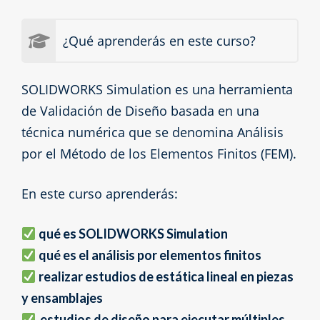
¿Qué aprenderás en este curso?
SOLIDWORKS Simulation es una herramienta
de Validación de Diseño basada en una
técnica numérica que se denomina Análisis
por el Método de los Elementos Finitos (FEM).
En este curso aprenderás:
qué es SOLIDWORKS Simulation
qué es el análisis por elementos finitos
realizar estudios de estática lineal en piezas
y ensamblajes
estudios de diseño para ejecutar múltiples