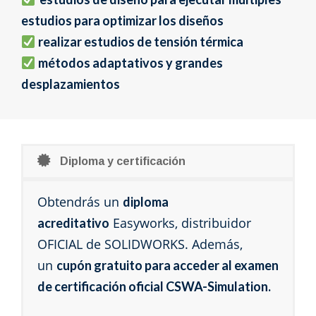
estudios para optimizar los diseños
realizar estudios de tensión térmica
métodos adaptativos y grandes
desplazamientos
Diploma y certificación
Obtendrás un
diploma
Easyworks, distribuidor
acreditativo
OFICIAL de SOLIDWORKS. Además,
un
cupón gratuito para acceder al examen
de certificación oficial CSWA-Simulation.