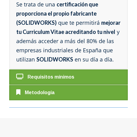
Se trata de una
certificación que
proporciona el propio fabricante
que te permitirá
(SOLIDWORKS)
mejorar
y
tu Curriculum Vitae acreditando tu nivel
además acceder a más del 80% de las
empresas industriales de España que
utilizan
en su día a día.
SOLIDWORKS
Requisitos mínimos
Metodología