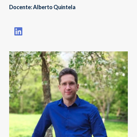
Docente: Alberto Quintela