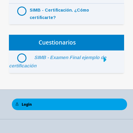
SIMB - Certificación. ¿Cómo
certificarte?
Cuestionarios
SIMB - Examen Final ejemplo de
certificación
Login