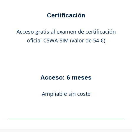
Certificación
Acceso gratis al examen de certificación
oficial CSWA-SIM (valor de 54 €)
Acceso: 6 meses
Ampliable sin coste