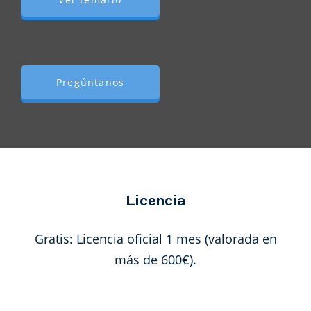
Pregúntanos
Licencia
Gratis: Licencia oficial 1 mes (valorada en
más de 600€).