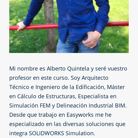
Mi nombre es Alberto Quintela y seré vuestro
profesor en este curso. Soy Arquitecto
Técnico e Ingeniero de la Edificación, Máster
en Cálculo de Estructuras, Especialista en
Simulación FEM y Delineación Industrial BIM.
Desde que trabajo en Easyworks me he
especializado en las diversas soluciones que
integra SOLIDWORKS Simulation.