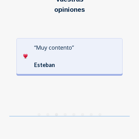
opiniones
“Muy contento”
Esteban