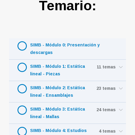
Temario:
SIMB - Módulo 0: Presentación y
descargas
SIMB - Módulo 1: Estática
11 temas
lineal - Piezas
SIMB - Módulo 2: Estática
23 temas
lineal - Ensamblajes
SIMB - Módulo 3: Estática
24 temas
lineal - Mallas
SIMB - Módulo 4: Estudios
4 temas