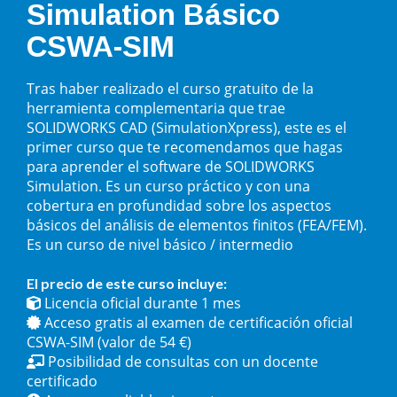
Simulation Básico
CSWA-SIM
Tras haber realizado el curso gratuito de la
herramienta complementaria que trae
SOLIDWORKS CAD (SimulationXpress), este es el
primer curso que te recomendamos que hagas
para aprender el software de SOLIDWORKS
Simulation. Es un curso práctico y con una
cobertura en profundidad sobre los aspectos
básicos del análisis de elementos finitos (FEA/FEM).
Es un curso de nivel básico / intermedio
El precio de este curso incluye:
Licencia oficial durante 1 mes
Acceso gratis al examen de certificación oficial
CSWA-SIM (valor de 54 €)
Posibilidad de consultas con un docente
certificado