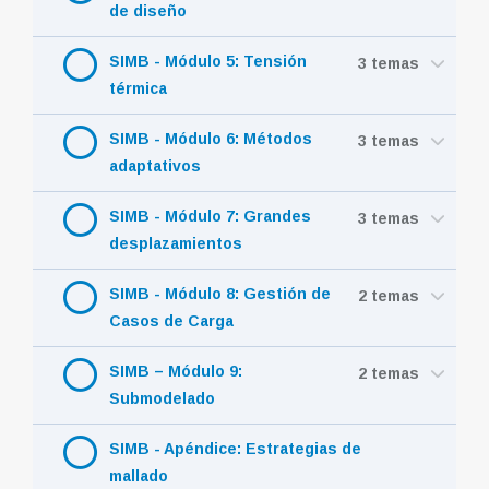
de diseño
SIMB - Módulo 5: Tensión
3 temas
térmica
SIMB - Módulo 6: Métodos
3 temas
adaptativos
SIMB - Módulo 7: Grandes
3 temas
desplazamientos
SIMB - Módulo 8: Gestión de
2 temas
Casos de Carga
SIMB – Módulo 9:
2 temas
Submodelado
SIMB - Apéndice: Estrategias de
mallado