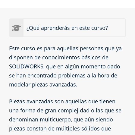
¿Qué aprenderás en este curso?
Este curso es para aquellas personas que ya
disponen de conocimientos básicos de
SOLIDWORKS, que en algún momento dado
se han encontrado problemas a la hora de
modelar piezas avanzadas.
Piezas avanzadas son aquellas que tienen
una forma de gran complejidad o las que se
denominan multicuerpo, que aún siendo
piezas constan de múltiples sólidos que