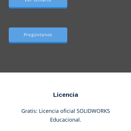
Pregúntanos
Licencia
Gratis: Licencia oficial SOLIDWORKS
Educacional.