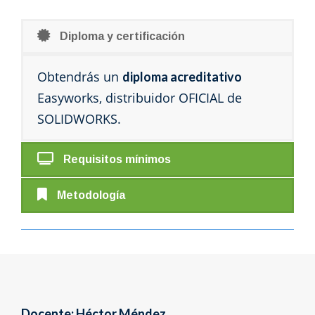
Diploma y certificación
Obtendrás un
diploma acreditativo
Easyworks, distribuidor OFICIAL de
SOLIDWORKS.
Requisitos mínimos
Metodología
Docente: Héctor Méndez