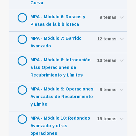
Curva
MPA - Módulo 6: Roscas y
9 temas
Piezas de la biblioteca
MPA - Módulo 7: Barrido
12 temas
Avanzado
MPA - Módulo 8: Introdución
10 temas
a las Operaciones de
Recubrimiento y Límites
MPA - Módulo 9: Operaciones
9 temas
Avanzadas de Recubrimiento
y Límite
MPA - Módulo 10: Redondeo
19 temas
Avanzado y otras
operaciones