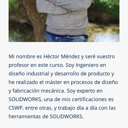
Mi nombre es Héctor Méndez y seré vuestro
profesor en este curso. Soy Ingeniero en
diseño industrial y desarrollo de producto y
he realizado el máster en procesos de diseño
y fabricación mecánica. Soy experto en
SOLIDWORKS, una de mis certificaciones es
CSWP, entre otras, y trabajo día a día con las
herramientas de SOLIDWORKS.