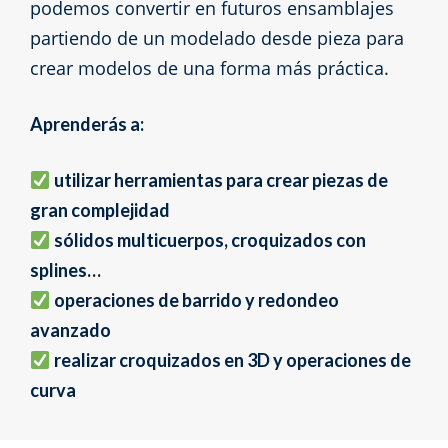
podemos convertir en futuros ensamblajes
partiendo de un modelado desde pieza para
crear modelos de una forma más práctica.
Aprenderás a:
utilizar herramientas para crear piezas de
gran complejidad
sólidos multicuerpos, croquizados con
splines…
operaciones de barrido y redondeo
avanzado
realizar croquizados en 3D y operaciones de
curva