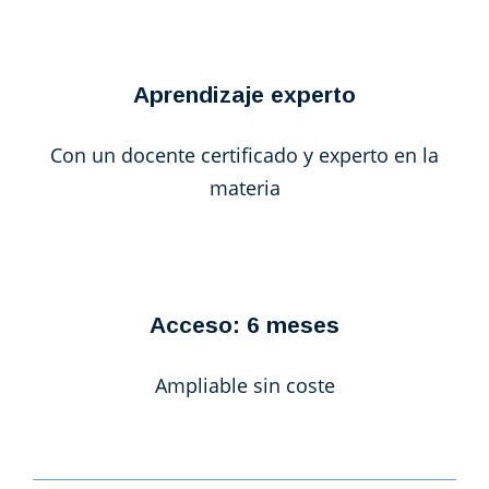
Aprendizaje experto
Con un docente certificado y experto en la
materia
Acceso: 6 meses
Ampliable sin coste