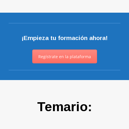
¡Empieza tu formación ahora!
Regístrate en la plataforma
Temario: