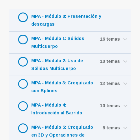
MPA - Módulo 0: Presentación y
descargas
MPA - Módulo 1: Sólidos
16 temas
Multicuerpo
MPA - Módulo 2: Uso de
10 temas
Sólidos Multicuerpo
MPA - Módulo 3: Croquizado
13 temas
con Splines
MPA - Módulo 4:
10 temas
Introducción al Barrido
MPA - Módulo 5: Croquizado
8 temas
en 3D y Operaciones de