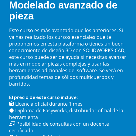
Modelado avanzado de
pieza
Este curso es más avanzado que los anteriores. Si
ya has realizado los cursos esenciales que te
proponemos en esta plataforma o tienes un buen
conocimiento de diseño 3D con SOLIDWORKS CAD,
este curso puede ser de ayuda si necesitas avanzar
más en modelar piezas complejas y usar las
herramientas adicionales del software. Se verá en
profundidad temas de sólidos multicuerpos y
barridos.
El precio de este curso incluye:
Licencia oficial durante 1 mes
Diploma de Easyworks, distribuidor oficial de la
herramienta
Posibilidad de consultas con un docente
certificado