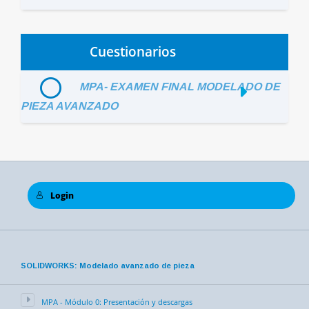
Cuestionarios
MPA- EXAMEN FINAL MODELADO DE
PIEZA AVANZADO
Login
SOLIDWORKS: Modelado avanzado de pieza
MPA - Módulo 0: Presentación y descargas