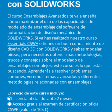
con SOLIDWORKS
El curso Ensamblajes Avanzados te va a enseña
cómo maximizar el uso de las capacidades de
modelado de ensamblaje del software de
automatización de diseño mecánico de
SOLIDWORKS. Si ya has realizado nuestro curso
Essentials CSWA
o tienes un buen conocimiento de
diseño CAD 3D con SOLIDWORKS y sabes modelar
piezas, pero necesitas obtener más metodologías,
trucos y consejos sobre el modelado de
ensamblajes complejos, este curso es lo que estás
buscando. Aprenderás a resolver problemas
comunes, veremos temas avanzados y diferentes
metodologías relacionadas con ensamblajes.
El precio de este curso incluye:
Licencia oficial durante 2 meses
Acceso gratis al examen de certificación oficial
CSWP (valor de 105 €)