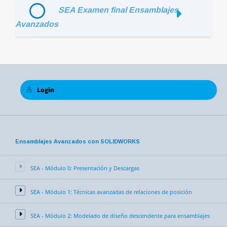
SEA Examen final Ensamblajes
Avanzados
Login
Ensamblajes Avanzados con SOLIDWORKS
SEA - Módulo 0: Presentación y Descargas
SEA - Módulo 1: Técnicas avanzadas de relaciones de posición
SEA - Módulo 2: Modelado de diseño descendente para ensamblajes