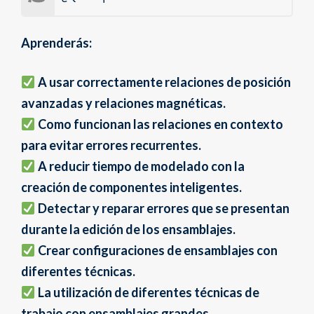
Aprenderás:
A usar correctamente relaciones de posición
avanzadas y relaciones magnéticas.
Como funcionan las relaciones en contexto
para evitar errores recurrentes.
A reducir tiempo de modelado con la
creación de componentes inteligentes.
Detectar y reparar errores que se presentan
durante la edición de los ensamblajes.
Crear configuraciones de ensamblajes con
diferentes técnicas.
La utilización de diferentes técnicas de
trabajo con ensamblajes grandes.