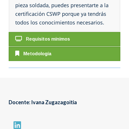
pieza soldada, puedes presentarte a la
certificación CSWP porque ya tendrás
todos los conocimientos necesarios.
Requisitos mínimos
Metodología
Docente: Ivana Zugazagoitia