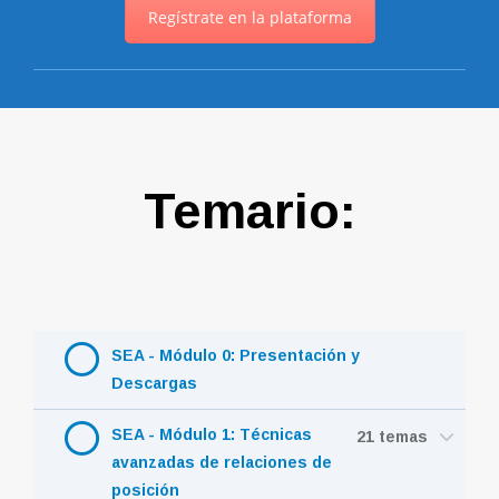
Regístrate en la plataforma
Temario:
SEA - Módulo 0: Presentación y
Descargas
SEA - Módulo 1: Técnicas
21 temas
avanzadas de relaciones de
posición