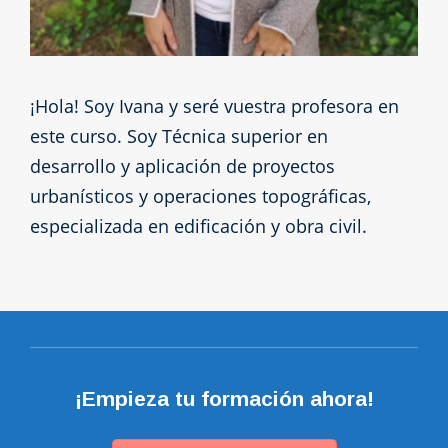
¡Hola! Soy Ivana y seré vuestra profesora en
este curso. Soy Técnica superior en
desarrollo y aplicación de proyectos
urbanísticos y operaciones topográficas,
especializada en edificación y obra civil.
¡Empieza tu formación ahora!