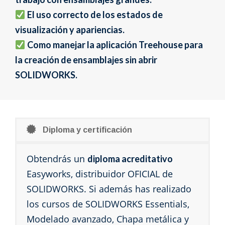
El uso correcto de los estados de
visualización y apariencias.
Como manejar la aplicación Treehouse para
la creación de ensamblajes sin abrir
SOLIDWORKS.
Diploma y certificación
Obtendrás un
diploma acreditativo
Easyworks, distribuidor OFICIAL de
SOLIDWORKS. Si además has realizado
los cursos de SOLIDWORKS Essentials,
Modelado avanzado, Chapa metálica y