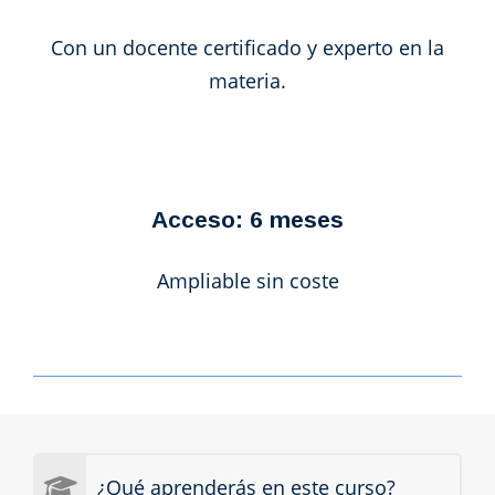
Con un docente certificado y experto en la
materia.
Acceso: 6 meses
Ampliable sin coste
¿Qué aprenderás en este curso?