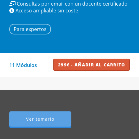
Consultas por email con un docente certificado
Acceso ampliable sin coste
Para expertos
11 Módulos
299€ - AÑADIR AL CARRITO
Ver temario