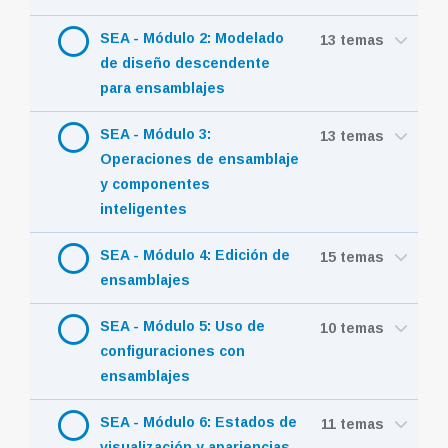
SEA - Módulo 2: Modelado
13 temas
de diseño descendente
para ensamblajes
SEA - Módulo 3:
13 temas
Operaciones de ensamblaje
y componentes
inteligentes
SEA - Módulo 4: Edición de
15 temas
ensamblajes
SEA - Módulo 5: Uso de
10 temas
configuraciones con
ensamblajes
SEA - Módulo 6: Estados de
11 temas
visualización y apariencias