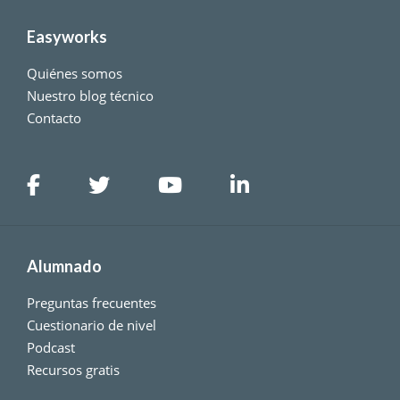
Easyworks
Quiénes somos
Nuestro blog técnico
Contacto
Alumnado
Preguntas frecuentes
Cuestionario de nivel
Podcast
Recursos gratis