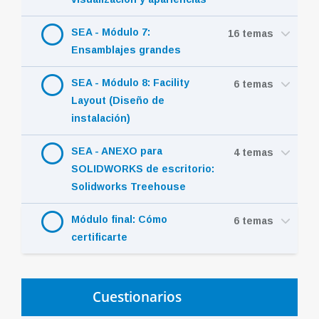
SEA - Módulo 7:
16 temas
Ensamblajes grandes
SEA - Módulo 8: Facility
6 temas
Layout (Diseño de
instalación)
SEA - ANEXO para
4 temas
SOLIDWORKS de escritorio:
Solidworks Treehouse
Módulo final: Cómo
6 temas
certificarte
Cuestionarios