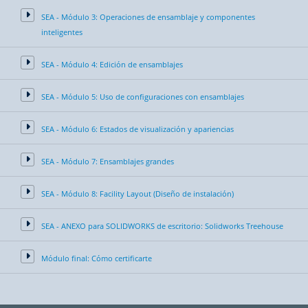
SEA - Módulo 3: Operaciones de ensamblaje y componentes
inteligentes
SEA - Módulo 4: Edición de ensamblajes
SEA - Módulo 5: Uso de configuraciones con ensamblajes
SEA - Módulo 6: Estados de visualización y apariencias
SEA - Módulo 7: Ensamblajes grandes
SEA - Módulo 8: Facility Layout (Diseño de instalación)
SEA - ANEXO para SOLIDWORKS de escritorio: Solidworks Treehouse
Módulo final: Cómo certificarte