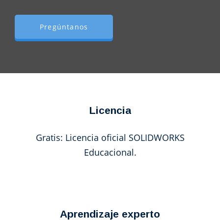
Pregúntanos
Licencia
Gratis: Licencia oficial SOLIDWORKS
Educacional.
Aprendizaje experto