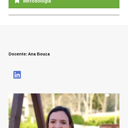
Metodología
Docente: Ana Bouza