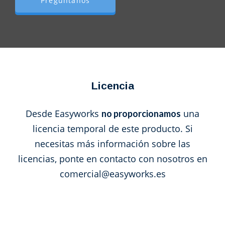
Pregúntanos
Licencia
Desde Easyworks
una
no proporcionamos
licencia temporal de este producto. Si
necesitas más información sobre las
licencias, ponte en contacto con nosotros en
comercial@easyworks.es