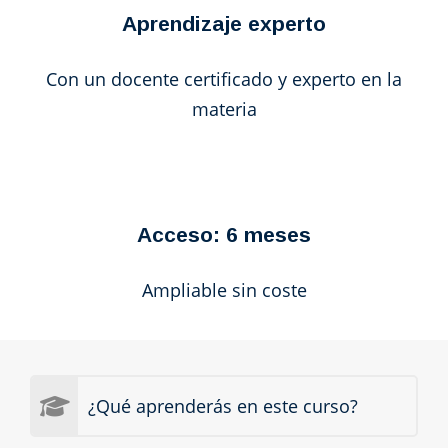
Aprendizaje experto
Con un docente certificado y experto en la
materia
Acceso: 6 meses
Ampliable sin coste
¿Qué aprenderás en este curso?