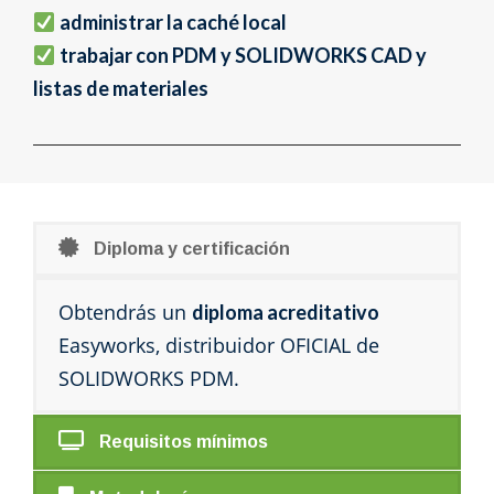
administrar la caché local
trabajar con PDM y SOLIDWORKS CAD y
listas de materiales
Diploma y certificación
Obtendrás un
diploma acreditativo
Easyworks, distribuidor OFICIAL de
SOLIDWORKS PDM.
Requisitos mínimos