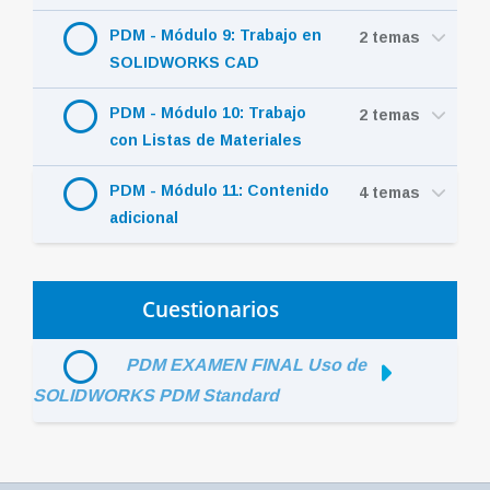
PDM - Módulo 9: Trabajo en
2 temas
SOLIDWORKS CAD
PDM - Módulo 10: Trabajo
2 temas
con Listas de Materiales
PDM - Módulo 11: Contenido
4 temas
adicional
Cuestionarios
PDM EXAMEN FINAL Uso de
SOLIDWORKS PDM Standard