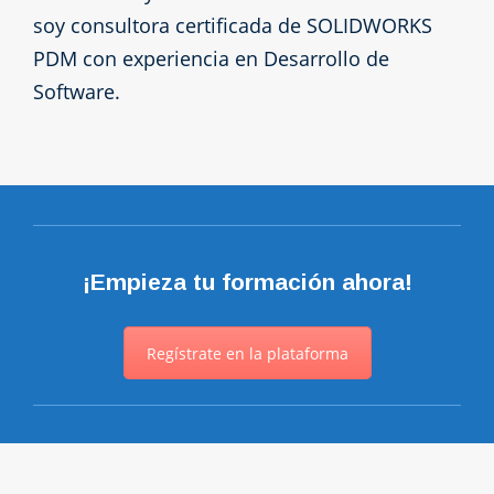
soy consultora certificada de SOLIDWORKS
PDM con experiencia en Desarrollo de
Software.
¡Empieza tu formación ahora!
Regístrate en la plataforma