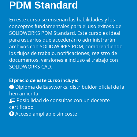
PDM Standard
En este curso se enseñan las habilidades y los
conceptos fundamentales para el uso exitoso de
SOLIDWORKS PDM Standard. Este curso es ideal
para usuarios que accederán o administrarán
archivos con SOLIDWORKS PDM, comprendiendo
los flujos de trabajo, notificaciones, registro de
documentos, versiones e incluso el trabajo con
SOLIDWORKS CAD.
El precio de este curso incluye:
Diploma de Easyworks, distribuidor oficial de la
herramienta
Posibilidad de consultas con un docente
certificado
Acceso ampliable sin coste