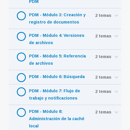
PDM
PDM - Módulo 3: Creación y
2 temas
registro de documentos
PDM - Módulo 4: Versiones
2 temas
de archivos
PDM - Módulo 5: Referencia
2 temas
de archivos
PDM - Módulo 6: Búsqueda
2 temas
PDM - Módulo 7: Flujo de
2 temas
trabajo y notificaciones
PDM - Módulo 8:
2 temas
Administración de la caché
local