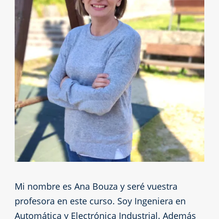
Mi nombre es Ana Bouza y seré vuestra
profesora en este curso. Soy Ingeniera en
Automática y Electrónica Industrial. Además