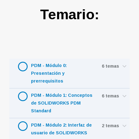
Temario:
PDM - Módulo 0:
6 temas
Presentación y
prerrequisitos
PDM - Módulo 1: Conceptos
6 temas
de SOLIDWORKS PDM
Standard
PDM - Módulo 2: Interfaz de
2 temas
usuario de SOLIDWORKS