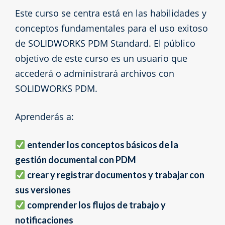
Este curso se centra está en las habilidades y
conceptos fundamentales para el uso exitoso
de SOLIDWORKS PDM Standard. El público
objetivo de este curso es un usuario que
accederá o administrará archivos con
SOLIDWORKS PDM.
Aprenderás a:
entender los conceptos básicos de la
gestión documental con PDM
crear y registrar documentos y trabajar con
sus versiones
comprender los flujos de trabajo y
notificaciones