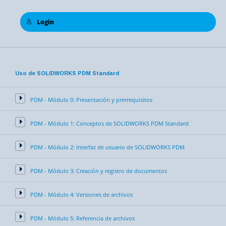
Login
Uso de SOLIDWORKS PDM Standard
PDM - Módulo 0: Presentación y prerrequisitos
PDM - Módulo 1: Conceptos de SOLIDWORKS PDM Standard
PDM - Módulo 2: Interfaz de usuario de SOLIDWORKS PDM
PDM - Módulo 3: Creación y registro de documentos
PDM - Módulo 4: Versiones de archivos
PDM - Módulo 5: Referencia de archivos