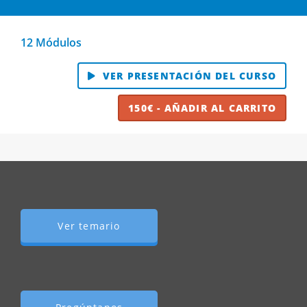
12 Módulos
VER PRESENTACIÓN DEL CURSO
150€ - AÑADIR AL CARRITO
Ver temario