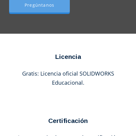
Pregúntanos
Licencia
Gratis: Licencia oficial SOLIDWORKS
Educacional.
Certificación