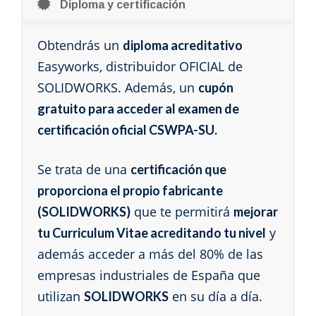
Diploma y certificación
Obtendrás un
diploma acreditativo
Easyworks, distribuidor OFICIAL de
SOLIDWORKS. Además, un
cupón
gratuito para acceder al examen de
certificación oficial CSWPA-SU.
Se trata de una
certificación que
proporciona el propio fabricante
que te permitirá
(SOLIDWORKS)
mejorar
y
tu Curriculum Vitae acreditando tu nivel
además acceder a más del 80% de las
empresas industriales de España que
utilizan
en su día a día.
SOLIDWORKS