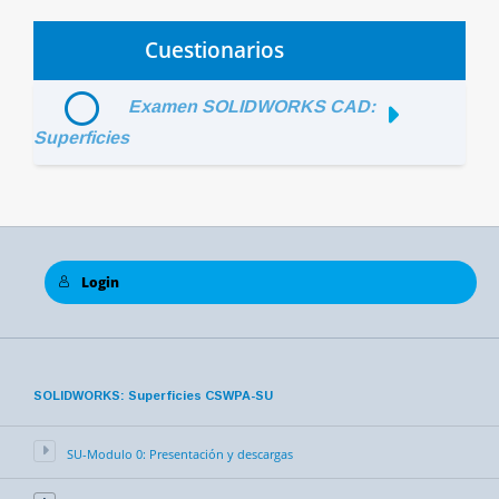
Cuestionarios
Examen SOLIDWORKS CAD:
Superficies
Login
SOLIDWORKS: Superficies CSWPA-SU
SU-Modulo 0: Presentación y descargas