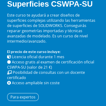
Superficies CSWPA-SU
Este curso te ayudará a crear diseños de
superficies complejas utilizando las herramientas
de superficies de SOLIDWORKS. Conseguirás
reparar geometrías importadas y técnicas
avanzadas de modelado. Es un curso de nivel
intermedio/avanzado.
El precio de este curso incluye:
Licencia oficial durante 1 mes
Acceso gratis al examen de certificación oficial
CSWPA-SU (valor de 21 €)
Posibilidad de consultas con un docente
certificado
Acceso ampliable sin coste
Para expertos