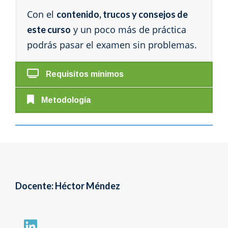
Con el
contenido, trucos y consejos de
y un poco más de práctica
este curso
podrás pasar el examen sin problemas.
Requisitos mínimos
Metodología
Docente: Héctor Méndez