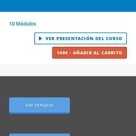
10 Módulos
VER PRESENTACIÓN DEL CURSO
149€ - AÑADIR AL CARRITO
Ver temario