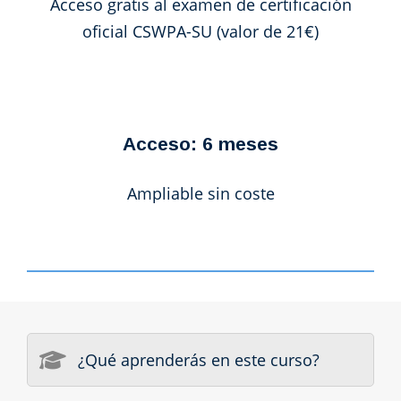
Acceso gratis al examen de certificación
oficial CSWPA-SU (valor de 21€)
Acceso: 6 meses
Ampliable sin coste
¿Qué aprenderás en este curso?