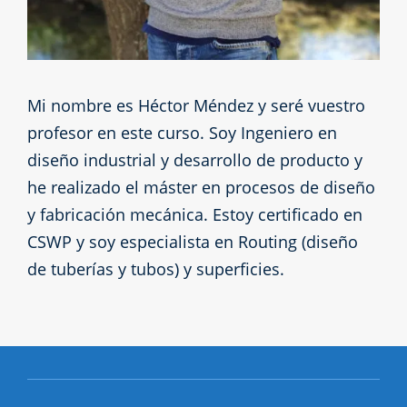
Mi nombre es Héctor Méndez y seré vuestro
profesor en este curso. Soy Ingeniero en
diseño industrial y desarrollo de producto y
he realizado el máster en procesos de diseño
y fabricación mecánica. Estoy certificado en
CSWP y soy especialista en Routing (diseño
de tuberías y tubos) y superficies.