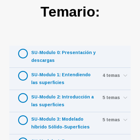
Temario:
SU-Modulo 0: Presentación y
descargas
SU-Modulo 1: Entendiendo
4 temas
las superficies
SU-Modulo 2: Introducción a
5 temas
las superficies
SU-Modulo 3: Modelado
5 temas
híbrido Sólido-Superficies
SU-Modulo 4: Reparar y