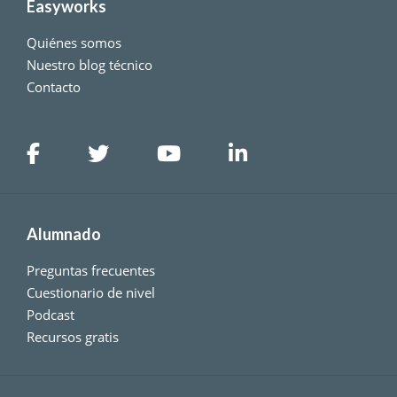
Easyworks
Quiénes somos
Nuestro blog técnico
Contacto
Alumnado
Preguntas frecuentes
Cuestionario de nivel
Podcast
Recursos gratis