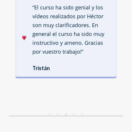
“El curso ha sido genial y los
vídeos realizados por Héctor
son muy clarificadores. En
general el curso ha sido muy
instructivo y ameno. Gracias
por vuestro trabajo!”
Tristán