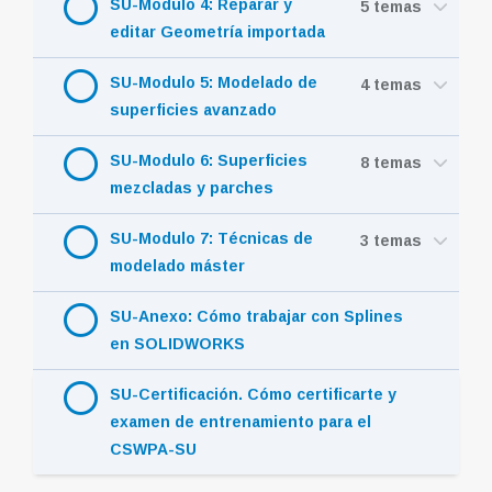
5 temas
editar Geometría importada
SU-Modulo 5: Modelado de
4 temas
superficies avanzado
SU-Modulo 6: Superficies
8 temas
mezcladas y parches
SU-Modulo 7: Técnicas de
3 temas
modelado máster
SU-Anexo: Cómo trabajar con Splines
en SOLIDWORKS
SU-Certificación. Cómo certificarte y
examen de entrenamiento para el
CSWPA-SU