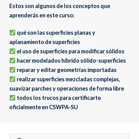
Estos son algunos de los conceptos que
aprenderás en este curso:
qué son las superficies planas y
aplanamiento de superficies
el uso de superficies para modificar sólidos
hacer modelados híbrido sólido-superficies
reparar y editar geometrías importadas
realizar superficies mezcladas complejas,
suavizar parches y operaciones de forma libre
todos los trucos para certificarte
oficialmente en CSWPA-SU