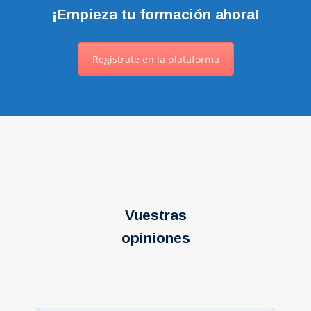
¡Empieza tu formación ahora!
Regístrate en la plataforma
Vuestras
opiniones