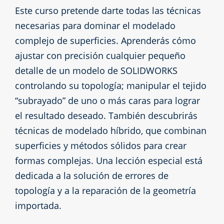
Este curso pretende darte todas las técnicas
necesarias para dominar el modelado
complejo de superficies. Aprenderás cómo
ajustar con precisión cualquier pequeño
detalle de un modelo de SOLIDWORKS
controlando su topología; manipular el tejido
“subrayado” de uno o más caras para lograr
el resultado deseado. También descubrirás
técnicas de modelado híbrido, que combinan
superficies y métodos sólidos para crear
formas complejas. Una lección especial está
dedicada a la solución de errores de
topología y a la reparación de la geometría
importada.