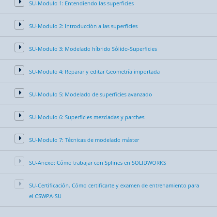
SU-Modulo 1: Entendiendo las superficies
SU-Modulo 2: Introducción a las superficies
SU-Modulo 3: Modelado híbrido Sólido-Superficies
SU-Modulo 4: Reparar y editar Geometría importada
SU-Modulo 5: Modelado de superficies avanzado
SU-Modulo 6: Superficies mezcladas y parches
SU-Modulo 7: Técnicas de modelado máster
SU-Anexo: Cómo trabajar con Splines en SOLIDWORKS
SU-Certificación. Cómo certificarte y examen de entrenamiento para
el CSWPA-SU